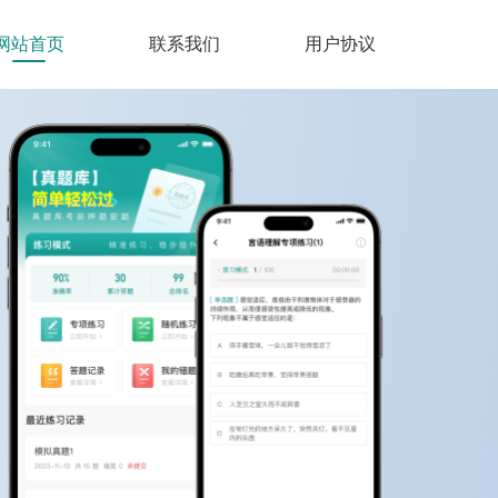
网站首页
联系我们
用户协议