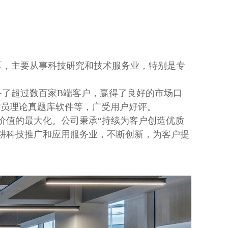
于上海市崇明区，主要从事科技研究和技术服务业，特别是专
了超过数百家B端客户，赢得了良好的市场口
作员理论真题库软件等，广受用户好评。
价值的最大化。公司秉承“持续为客户创造优质
耕科技推广和应用服务业，不断创新，为客户提