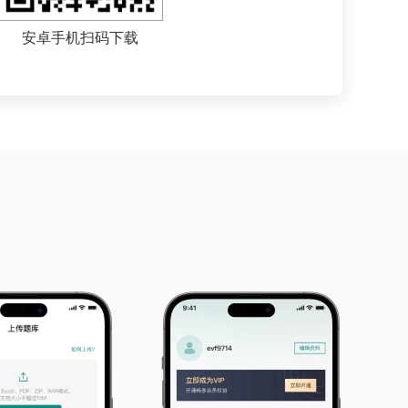
安卓手机扫码下载