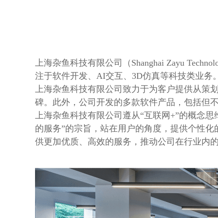
上海杂鱼科技有限公司（Shanghai Zayu Te
注于软件开发、AI交互、3D仿真等科技类业务
上海杂鱼科技有限公司致力于为客户提供从策
碑。此外，公司开发的多款软件产品，包括但不
上海杂鱼科技有限公司遵从“互联网+”的概念
的服务”的宗旨，站在用户的角度，提供个性化
供更加优质、高效的服务，推动公司在行业内