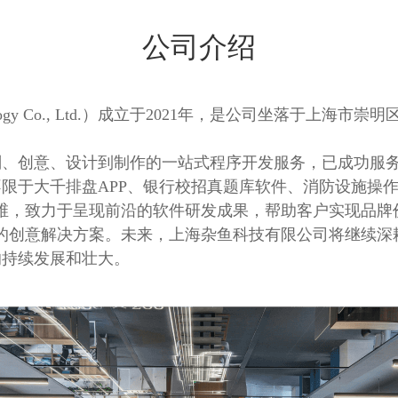
公司介绍
chnology Co., Ltd.）成立于2021年，是公司坐落
。
划、创意、设计到制作的一站式程序开发服务，已成功服务
限于大千排盘APP、银行校招真题库软件、消防设施操
思维，致力于呈现前沿的软件研发成果，帮助客户实现品牌
的创意解决方案。未来，上海杂鱼科技有限公司将继续深
的持续发展和壮大。