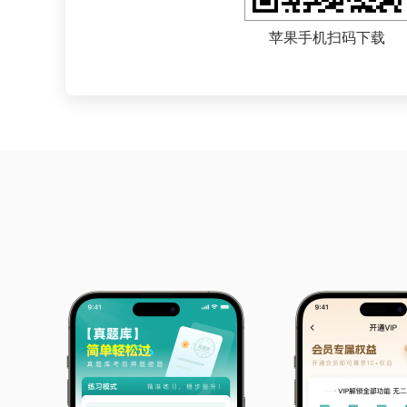
苹果手机扫码下载