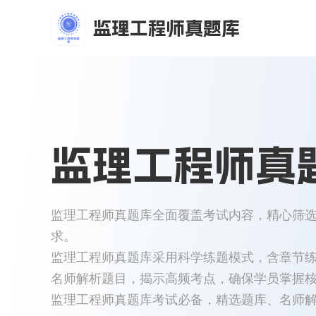
监理工程师真题库
监理工程师真
监理工程师真题库全面覆盖考试内容，精心筛
求。
监理工程师真题库采用科学练题模式，含章节
名师解析题目，揭示高频考点，确保学员掌握
监理工程师真题库考试必备，精选题库、名师