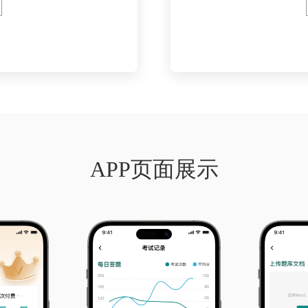
APP页面展示